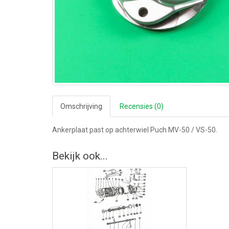
Omschrijving
Recensies (0)
Ankerplaat past op achterwiel Puch MV-50 / VS-50.
Bekijk ook...