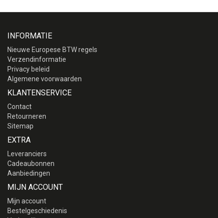
INFORMATIE
Nieuwe Europese BTW regels
Verzendinformatie
Privacy beleid
Algemene voorwaarden
KLANTENSERVICE
Contact
Retourneren
Sitemap
EXTRA
Leveranciers
Cadeaubonnen
Aanbiedingen
MIJN ACCOUNT
Mijn account
Bestelgeschiedenis