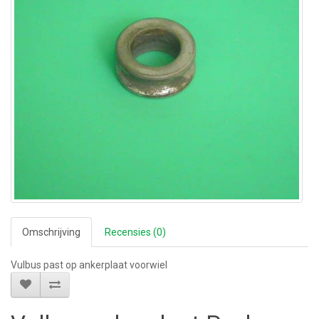
Omschrijving
Recensies (0)
Vulbus past op ankerplaat voorwiel