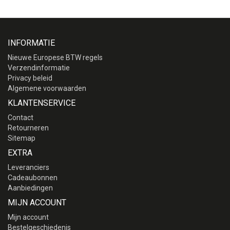
INFORMATIE
Nieuwe Europese BTW regels
Verzendinformatie
Privacy beleid
Algemene voorwaarden
KLANTENSERVICE
Contact
Retourneren
Sitemap
EXTRA
Leveranciers
Cadeaubonnen
Aanbiedingen
MIJN ACCOUNT
Mijn account
Bestelgeschiedenis