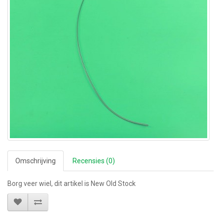
Omschrijving
Recensies (0)
Borg veer wiel, dit artikel is New Old Stock