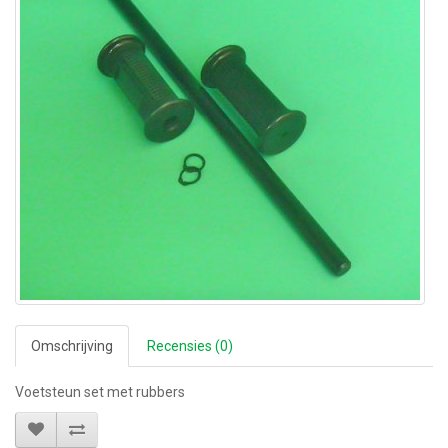
Omschrijving
Recensies (0)
Voetsteun set met rubbers