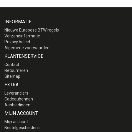
INFORMATIE
Nieuwe Europese BTW regels
Verzendinformatie
Privacy beleid
Algemene voorwaarden
KLANTENSERVICE
Contact
Retourneren
Sitemap
EXTRA
Leveranciers
Cadeaubonnen
Aanbiedingen
MIJN ACCOUNT
Mijn account
Bestelgeschiedenis