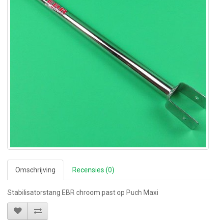
Omschrijving
Recensies (0)
Stabilisatorstang EBR chroom past op Puch Maxi