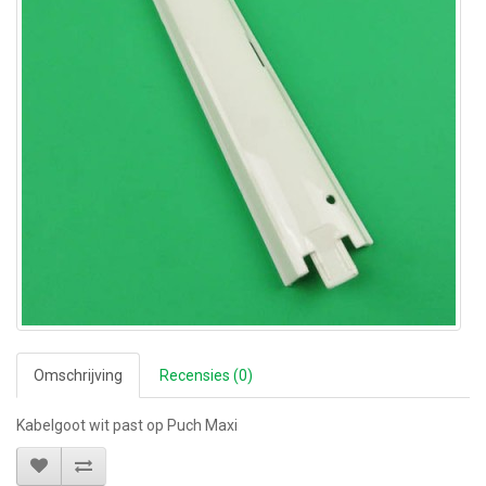
Omschrijving
Recensies (0)
Kabelgoot wit past op Puch Maxi