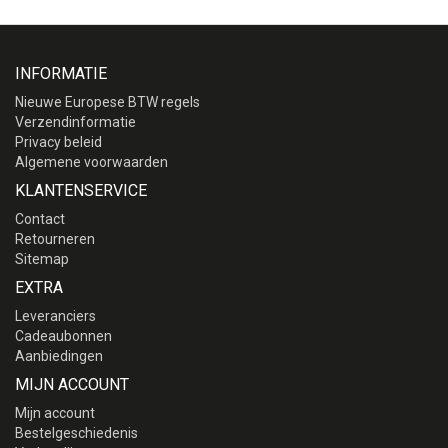
INFORMATIE
Nieuwe Europese BTW regels
Verzendinformatie
Privacy beleid
Algemene voorwaarden
KLANTENSERVICE
Contact
Retourneren
Sitemap
EXTRA
Leveranciers
Cadeaubonnen
Aanbiedingen
MIJN ACCOUNT
Mijn account
Bestelgeschiedenis