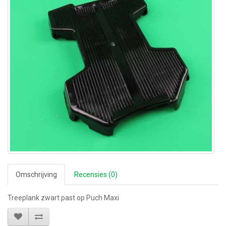
Omschrijving
Recensies (0)
Treeplank zwart past op Puch Maxi