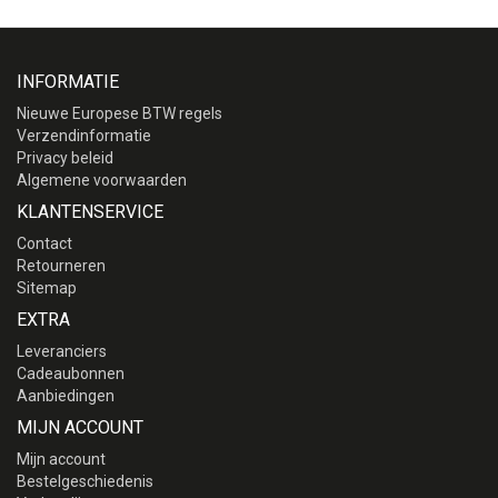
INFORMATIE
Nieuwe Europese BTW regels
Verzendinformatie
Privacy beleid
Algemene voorwaarden
KLANTENSERVICE
Contact
Retourneren
Sitemap
EXTRA
Leveranciers
Cadeaubonnen
Aanbiedingen
MIJN ACCOUNT
Mijn account
Bestelgeschiedenis