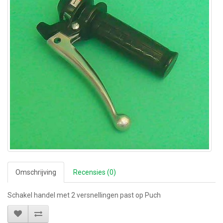
Omschrijving
Recensies (0)
Schakel handel met 2 versnellingen past op Puch