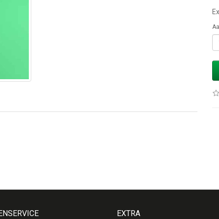
Ex
Aa
ENSERVICE
EXTRA