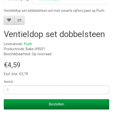
Ventieldop set dobbelsteen wit met zwarte cijfers past op Puch
Ventieldop set dobbelsteen
Leverancier:
Puch
Productcode: Balie-H9501
Beschikbaarheid: Op voorraad
€4,59
Excl. btw: €3,79
Aantal
Bestellen