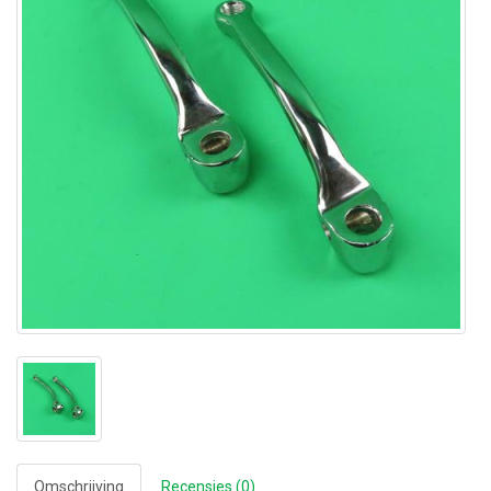
Omschrijving
Recensies (0)