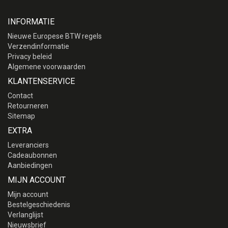
INFORMATIE
Nieuwe Europese BTW regels
Verzendinformatie
Privacy beleid
Algemene voorwaarden
KLANTENSERVICE
Contact
Retourneren
Sitemap
EXTRA
Leveranciers
Cadeaubonnen
Aanbiedingen
MIJN ACCOUNT
Mijn account
Bestelgeschiedenis
Verlanglijst
Nieuwsbrief