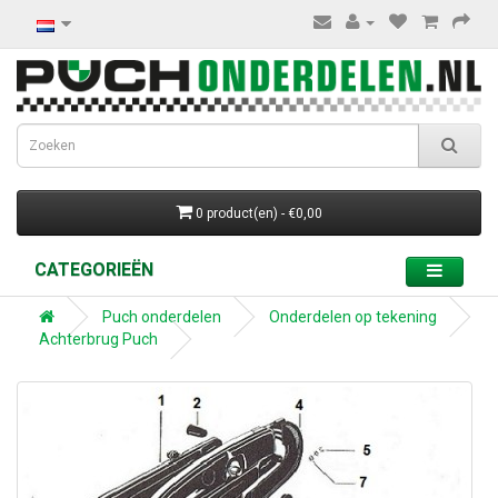
0 product(en) - €0,00
CATEGORIEËN
Puch onderdelen
Onderdelen op tekening
Achterbrug Puch