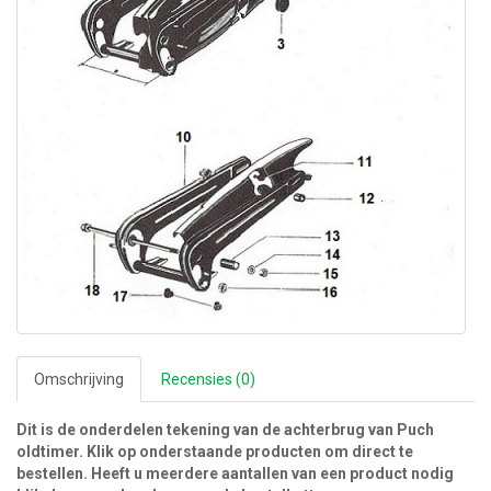
Omschrijving
Recensies (0)
Dit is de onderdelen tekening van de achterbrug van Puch
oldtimer. Klik op onderstaande producten om direct te
bestellen. Heeft u meerdere aantallen van een product nodig