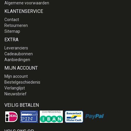
Algemene voorwaarden
KLANTENSERVICE
Contact
Retourneren
Sitemap
EXTRA
Leveranciers
Cadeaubonnen
Aanbiedingen
MIJN ACCOUNT
Mijn account
Bestelgeschiedenis
Verlanglijst
Nieuwsbrief
VEILIG BETALEN