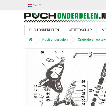
Taal
PUCH ONDERDELEN
GEREEDSCHAP
ME
Puch onderdelen
Onderdelen op tek