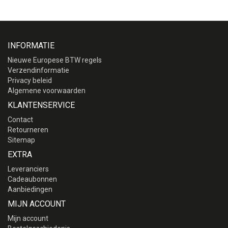
INFORMATIE
Nieuwe Europese BTW regels
Verzendinformatie
Privacy beleid
Algemene voorwaarden
KLANTENSERVICE
Contact
Retourneren
Sitemap
EXTRA
Leveranciers
Cadeaubonnen
Aanbiedingen
MIJN ACCOUNT
Mijn account