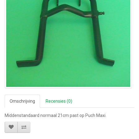
Omschrijving
Recensies (0)
Middenstandaard normaal 21cm past op Puch Maxi.