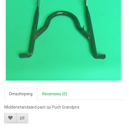
Omschrijving
Recensies (0)
Middenstandaard past op Puch Grandprix