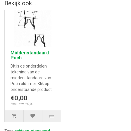
Bekijk ook...
Middenstandaard
Puch
Dit is de onderdelen
tekening van de
middenstandaard van
Puch oldtimer. Klik op
onderstaande product..
€0,00
Excl. btw: €0,00