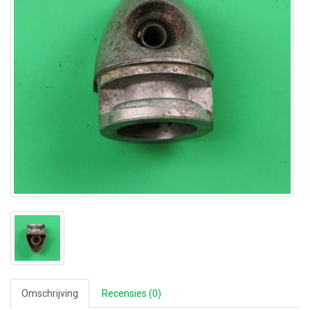
Omschrijving
Recensies (0)