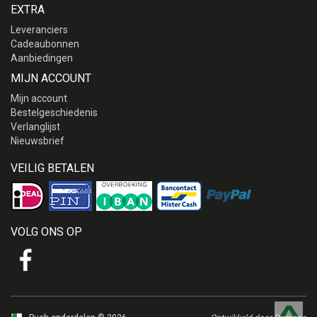
EXTRA
Leveranciers
Cadeaubonnen
Aanbiedingen
MIJN ACCOUNT
Mijn account
Bestelgeschiedenis
Verlanglijst
Nieuwsbrief
VEILIG BETALEN
VOLG ONS OP