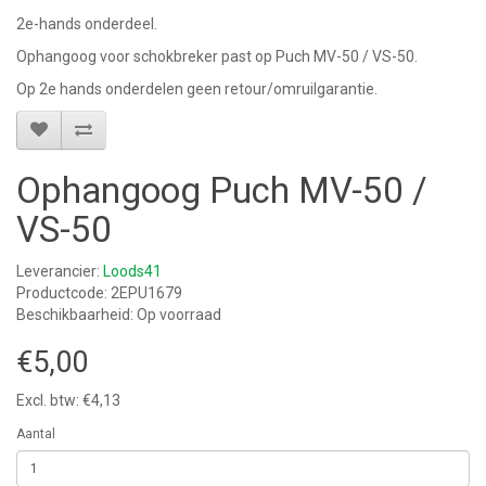
2e-hands onderdeel.
Ophangoog voor schokbreker past op Puch MV-50 / VS-50.
Op 2e hands onderdelen geen retour/omruilgarantie.
Ophangoog Puch MV-50 /
VS-50
Leverancier:
Loods41
Productcode: 2EPU1679
Beschikbaarheid: Op voorraad
€5,00
Excl. btw: €4,13
Aantal