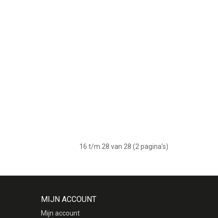
16 t/m 28 van 28 (2 pagina's)
MIJN ACCOUNT
Mijn account