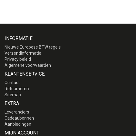
INFORMATIE
Nieuwe Europese BTW regels
Verzendinformatie
Privacy beleid
Algemene voorwaarden
KLANTENSERVICE
Contact
Retourneren
Sitemap
EXTRA
Leveranciers
Cadeaubonnen
Aanbiedingen
MIJN ACCOUNT