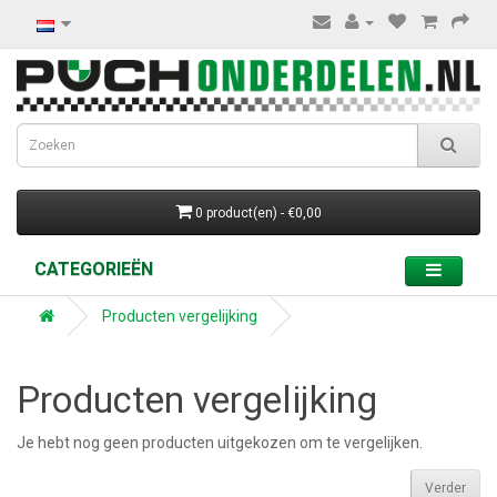
0 product(en) - €0,00
CATEGORIEËN
Producten vergelijking
Producten vergelijking
Je hebt nog geen producten uitgekozen om te vergelijken.
Verder