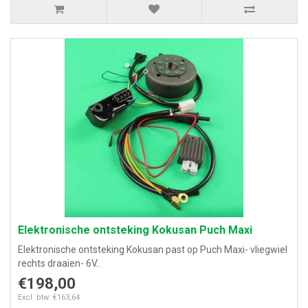
Elektronische ontsteking Kokusan Puch Maxi
Elektronische ontsteking Kokusan past op Puch Maxi- vliegwiel
rechts draaien- 6V..
€198,00
Excl. btw: €163,64