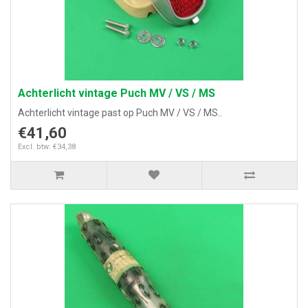
Achterlicht vintage Puch MV / VS / MS
Achterlicht vintage past op Puch MV / VS / MS..
€41,60
Excl. btw: €34,38