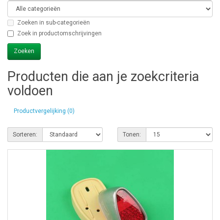
Zoeken in sub-categorieën
Zoek in productomschrijvingen
Producten die aan je zoekcriteria
voldoen
Productvergelijking (0)
Sorteren:
Tonen: