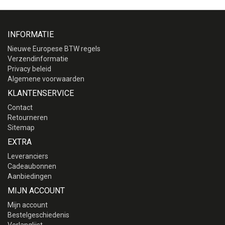
INFORMATIE
Nieuwe Europese BTW regels
Verzendinformatie
Privacy beleid
Algemene voorwaarden
KLANTENSERVICE
Contact
Retourneren
Sitemap
EXTRA
Leveranciers
Cadeaubonnen
Aanbiedingen
MIJN ACCOUNT
Mijn account
Bestelgeschiedenis
Verlanglijst