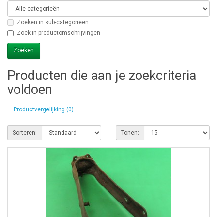
Zoeken in sub-categorieën
Zoek in productomschrijvingen
Producten die aan je zoekcriteria
voldoen
Productvergelijking (0)
Sorteren:
Tonen: