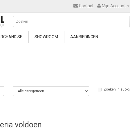
Contact
Mijn Account
RCHANDISE
SHOWROOM
AANBIEDINGEN
Zoeken in sub-c
teria voldoen