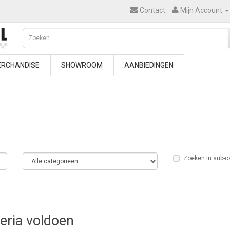
Contact
Mijn Account
RCHANDISE
SHOWROOM
AANBIEDINGEN
Zoeken in sub-c
teria voldoen