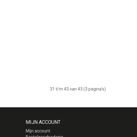
31 t/m 43 van 43 (3 pagina's)
MIJN ACCOUNT
Mijn account