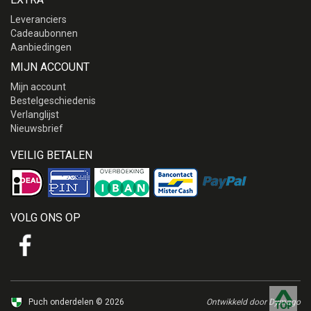
Leveranciers
Cadeaubonnen
Aanbiedingen
MIJN ACCOUNT
Mijn account
Bestelgeschiedenis
Verlanglijst
Nieuwsbrief
VEILIG BETALEN
VOLG ONS OP
Puch onderdelen © 2026
Ontwikkeld door Dymago