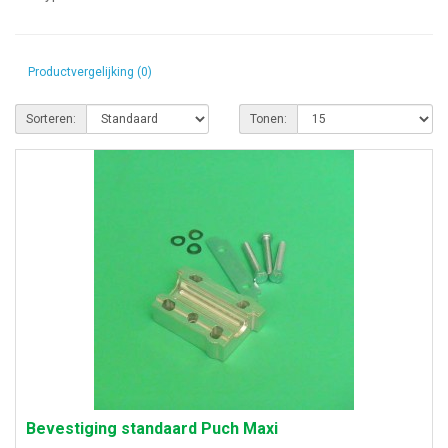
Productvergelijking (0)
Sorteren:
Tonen:
Bevestiging standaard Puch Maxi