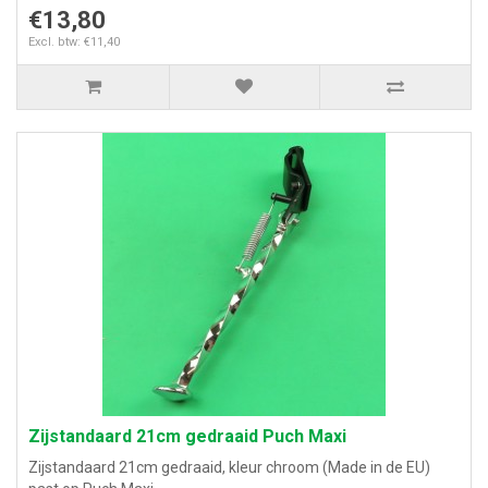
€13,80
Excl. btw: €11,40
Zijstandaard 21cm gedraaid Puch Maxi
Zijstandaard 21cm gedraaid, kleur chroom (Made in de EU)