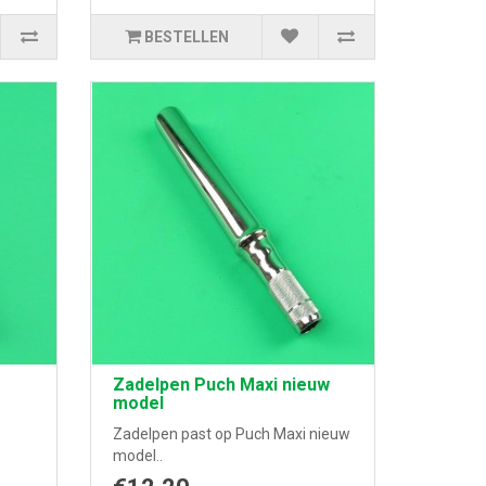
BESTELLEN
Zadelpen Puch Maxi nieuw
model
Zadelpen past op Puch Maxi nieuw
model..