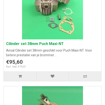
Cilinder set 38mm Puch Maxi-NT
Airsal Cilinder set 38mm geschikt voor Puch Maxi-NT. Voor
betere prestatie van je brommer. ..
€95,60
Excl. btw: €79,01