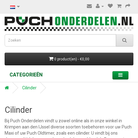
0 product(en) - €0,00
CATEGORIEËN
Cilinder
Cilinder
Bij Puch Onderdelen vindt u zowel online als in onze winkel in
Krimpen aan den IJssel diverse soorten toebehoren voor uw Puch
Maxi of uw Puch Oldtimer, zoals een cilinder. U vindt bij ons